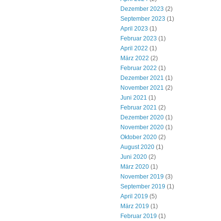
Dezember 2023
(2)
September 2023
(1)
April 2023
(1)
Februar 2023
(1)
April 2022
(1)
März 2022
(2)
Februar 2022
(1)
Dezember 2021
(1)
November 2021
(2)
Juni 2021
(1)
Februar 2021
(2)
Dezember 2020
(1)
November 2020
(1)
Oktober 2020
(2)
August 2020
(1)
Juni 2020
(2)
März 2020
(1)
November 2019
(3)
September 2019
(1)
April 2019
(5)
März 2019
(1)
Februar 2019
(1)