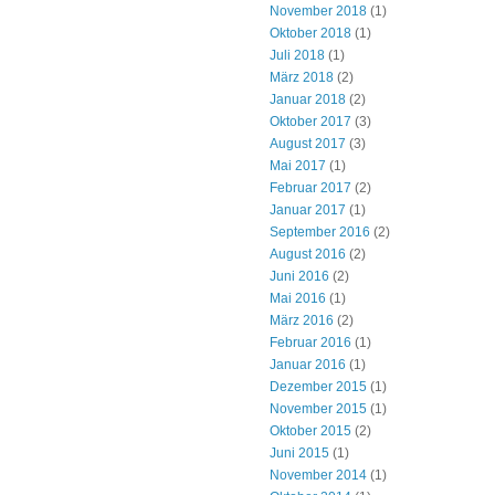
November 2018
(1)
Oktober 2018
(1)
Juli 2018
(1)
März 2018
(2)
Januar 2018
(2)
Oktober 2017
(3)
August 2017
(3)
Mai 2017
(1)
Februar 2017
(2)
Januar 2017
(1)
September 2016
(2)
August 2016
(2)
Juni 2016
(2)
Mai 2016
(1)
März 2016
(2)
Februar 2016
(1)
Januar 2016
(1)
Dezember 2015
(1)
November 2015
(1)
Oktober 2015
(2)
Juni 2015
(1)
November 2014
(1)