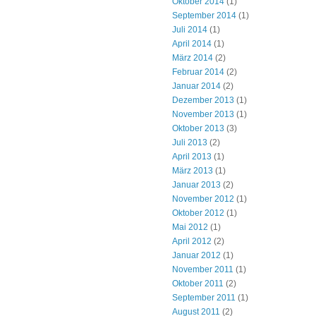
Oktober 2014
(1)
September 2014
(1)
Juli 2014
(1)
April 2014
(1)
März 2014
(2)
Februar 2014
(2)
Januar 2014
(2)
Dezember 2013
(1)
November 2013
(1)
Oktober 2013
(3)
Juli 2013
(2)
April 2013
(1)
März 2013
(1)
Januar 2013
(2)
November 2012
(1)
Oktober 2012
(1)
Mai 2012
(1)
April 2012
(2)
Januar 2012
(1)
November 2011
(1)
Oktober 2011
(2)
September 2011
(1)
August 2011
(2)