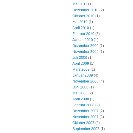
Mai 2011
(1)
Dezember 2010
(2)
Oktober 2010
(1)
Mai 2010
(1)
April 2010
(1)
Februar 2010
(3)
Januar 2010
(1)
Dezember 2009
(1)
November 2009
(1)
Juli 2009
(1)
April 2009
(1)
März 2009
(1)
Januar 2009
(4)
November 2008
(4)
Juni 2008
(1)
Mai 2008
(2)
April 2008
(1)
Februar 2008
(2)
Dezember 2007
(2)
November 2007
(3)
Oktober 2007
(2)
September 2007
(1)