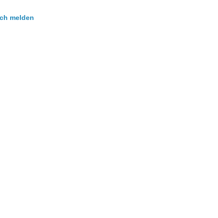
ch melden